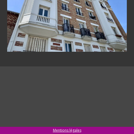
Mentions légales