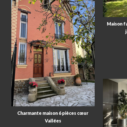
Maison fa
Charmante maison 6 pièces cœur
Vallées