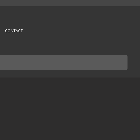
CONTACT