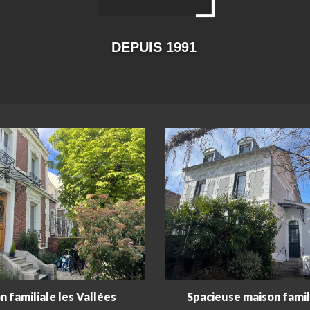
DEPUIS 1991
n familiale les Vallées
Spacieuse maison famili