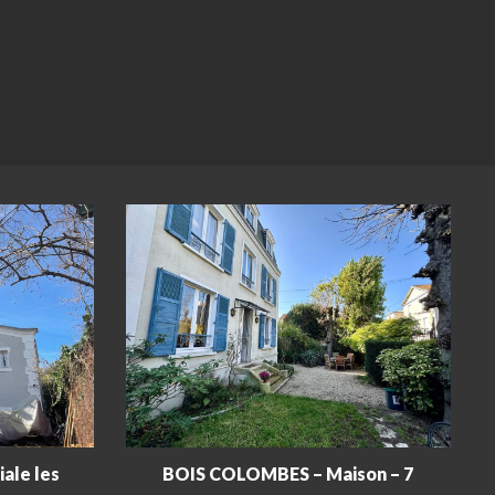
ale les
BOIS COLOMBES – Maison – 7