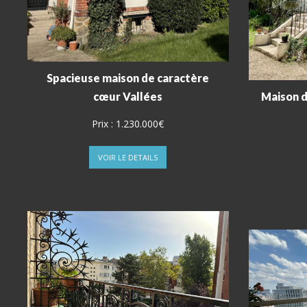
Spacieuse maison de caractère
cœur Vallées
Maison d
Prix :
1.230.000€
VOIR LE DETAILS