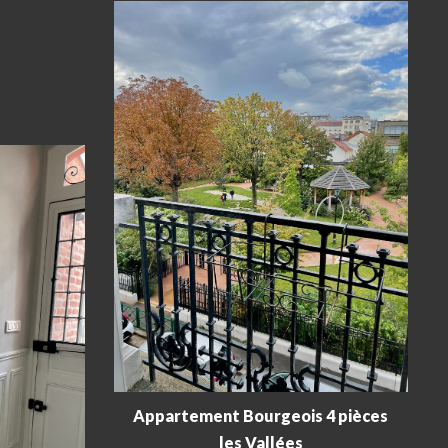
Appartement Bourgeois 4 pièces
les Vallées