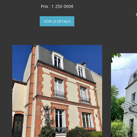
Prix :
1 250 000€
VOIR LE DETAILS