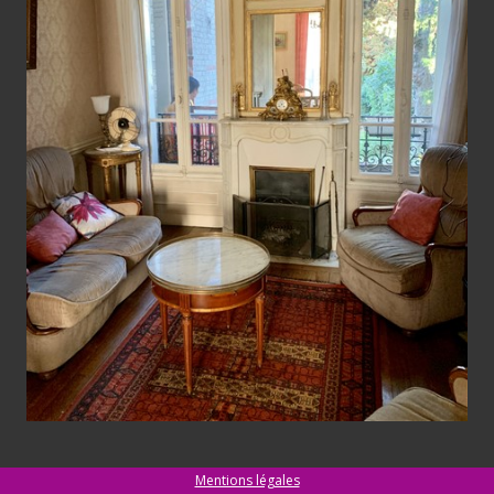
Mentions légales