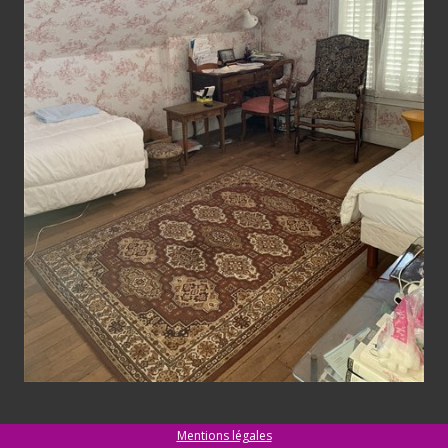
Mentions légales