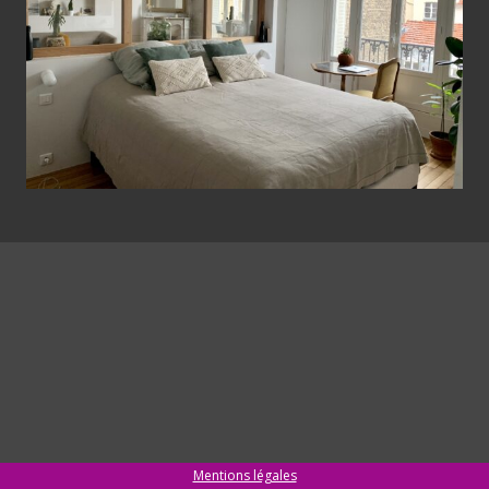
Mentions légales