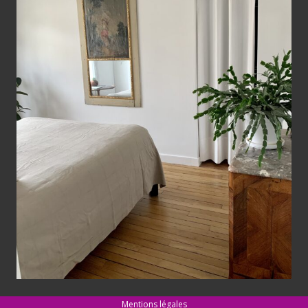
Mentions légales