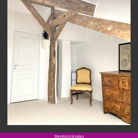
Mentions légales