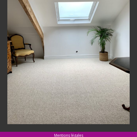
Mentions légales