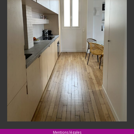
Mentions légales