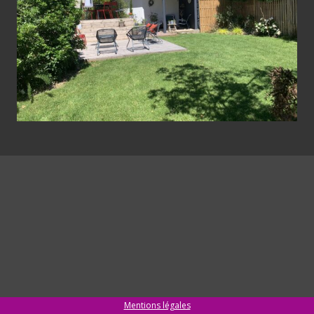
Mentions légales