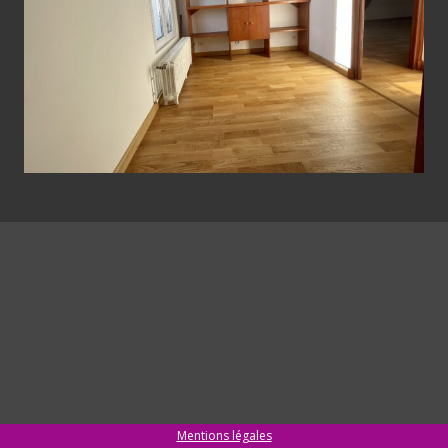
Mentions légales