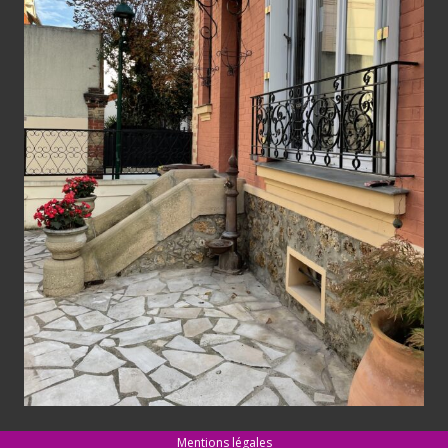
Mentions légales