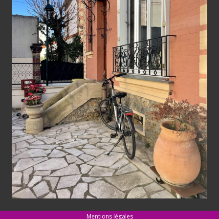
Mentions légales