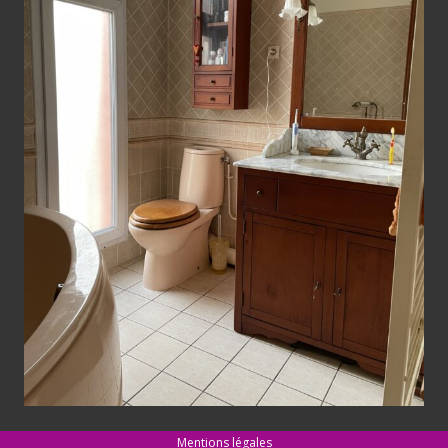
Mentions légales