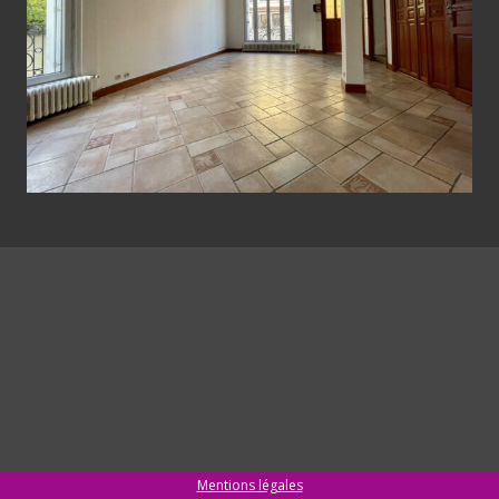
Mentions légales