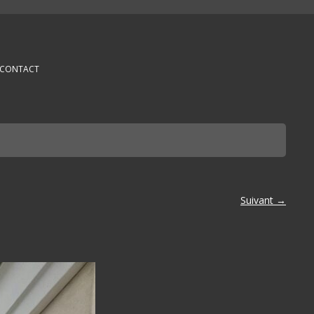
CONTACT
Suivant →