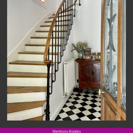
Mentions légales