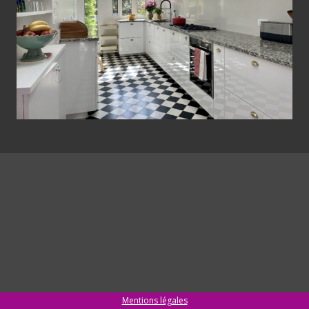
Mentions légales