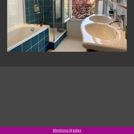
Mentions légales