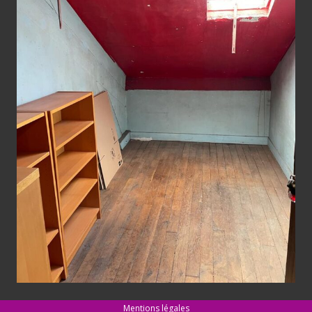
Mentions légales