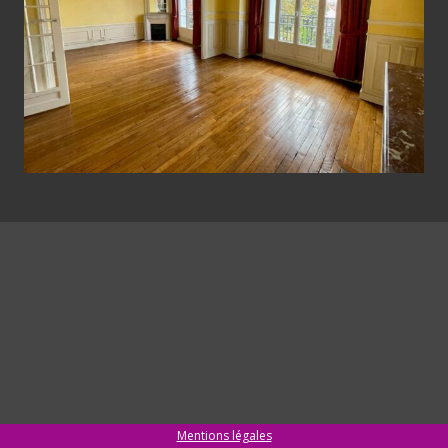
Mentions légales