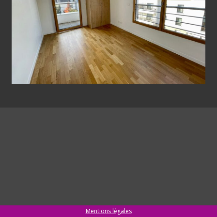
Mentions légales