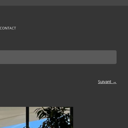
CONTACT
Suivant →