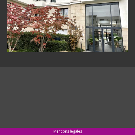
Mentions légales