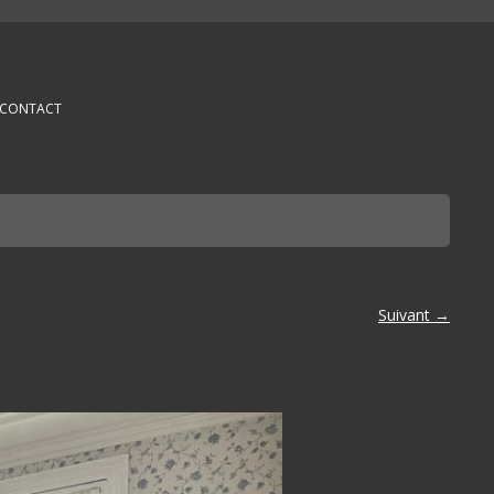
CONTACT
Suivant →