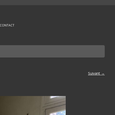
CONTACT
Suivant →