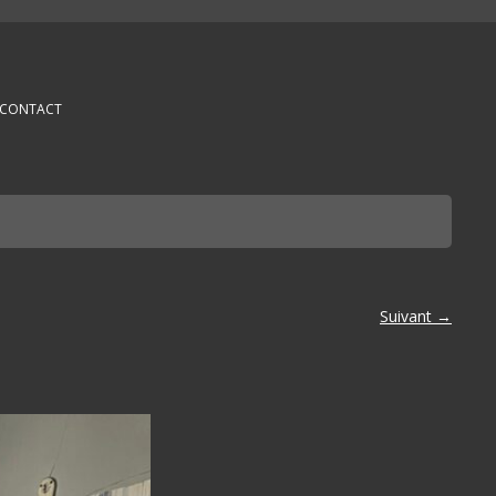
CONTACT
Suivant →