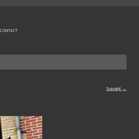
CONTACT
Suivant →