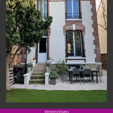
Mentions légales