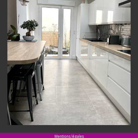
Mentions légales