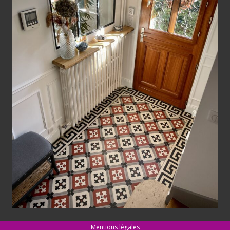
Mentions légales