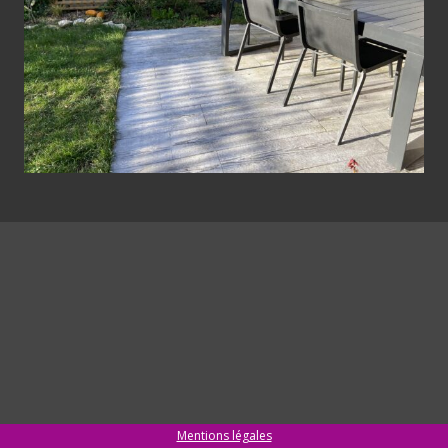
Mentions légales