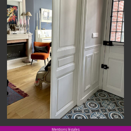
Mentions légales