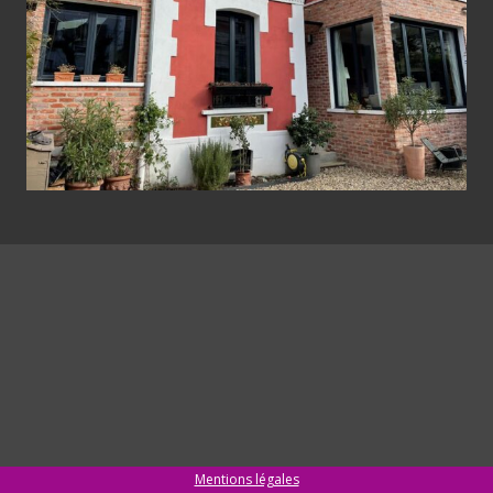
Mentions légales