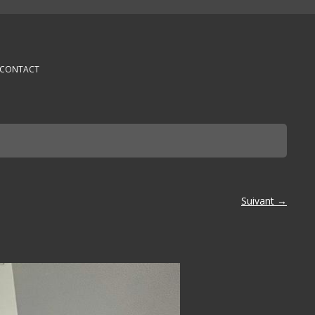
CONTACT
Suivant →