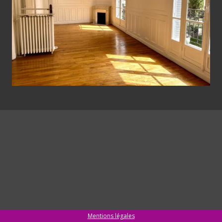
Mentions légales