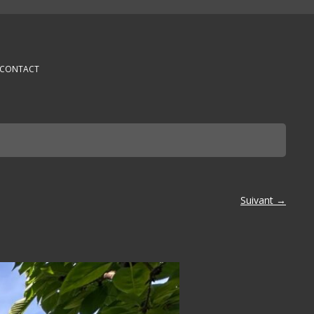
CONTACT
Suivant →