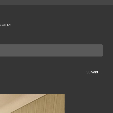
CONTACT
Suivant →