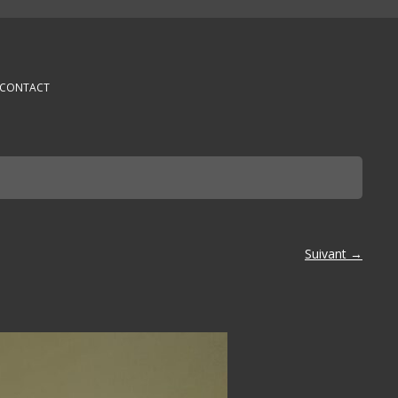
CONTACT
Suivant →