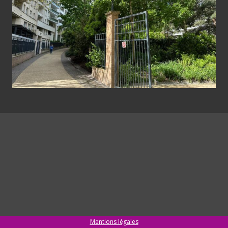
Mentions légales