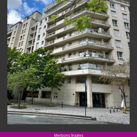
Mentions légales