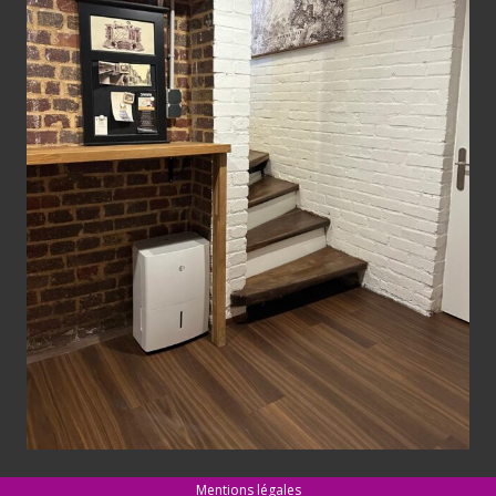
Mentions légales