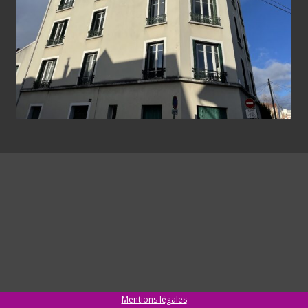
Mentions légales