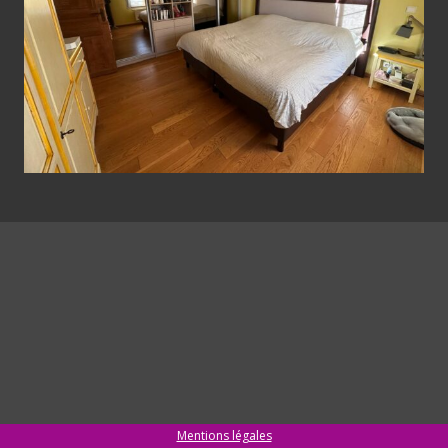
Mentions légales