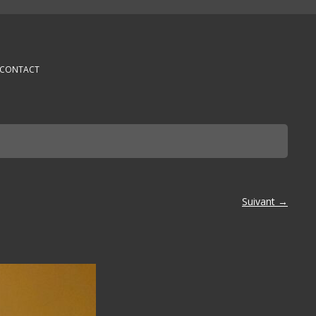
CONTACT
Suivant →