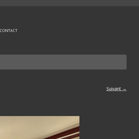
CONTACT
Suivant →