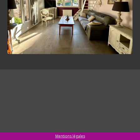
Mentions légales