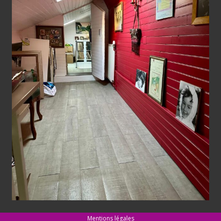
Mentions légales