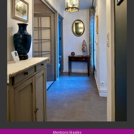
Mentions légales