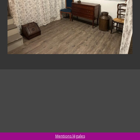
Mentions légales